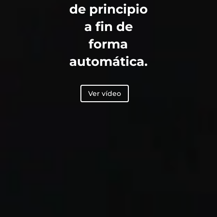
de principio
a fin de
forma
automática.
Ver vídeo