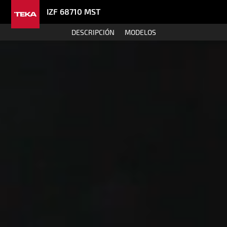
IZF 68710 MST
DESCRIPCIÓN
MODELOS