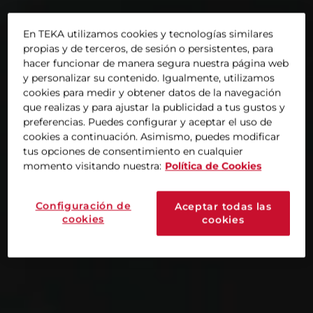
En TEKA utilizamos cookies y tecnologías similares
propias y de terceros, de sesión o persistentes, para
hacer funcionar de manera segura nuestra página web
y personalizar su contenido. Igualmente, utilizamos
cookies para medir y obtener datos de la navegación
que realizas y para ajustar la publicidad a tus gustos y
preferencias. Puedes configurar y aceptar el uso de
cookies a continuación. Asimismo, puedes modificar
tus opciones de consentimiento en cualquier
momento visitando nuestra:
Política de Cookies
Configuración de
Aceptar todas las
cookies
cookies