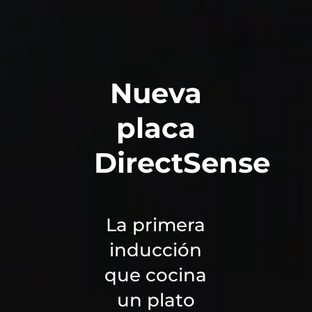
Nueva
placa
DirectSense
La primera
inducción
que cocina
un plato